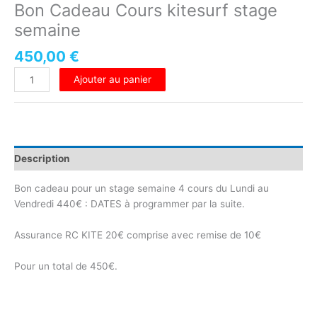
Bon Cadeau Cours kitesurf stage
semaine
450,00
€
Ajouter au panier
Description
Bon cadeau pour un stage semaine 4 cours du Lundi au
Vendredi 440€ : DATES à programmer par la suite.
Assurance RC KITE 20€ comprise avec remise de 10€
Pour un total de 450€.