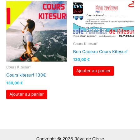
Cours Kitesurf
Bon Cadeau Cours Kitesurf
130,00
€
Cours Kitesurf
Ajouter au panier
Cours kitesurf 130€
130,00
€
Ajouter au panier
Copyright © 2026 Rêve de Glisse