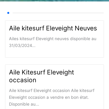
Aile kitesurf Eleveight Neuves
Ailes kitesurf Eleveight neuves disponible au
31/03/2024...
Aile Kitesurf Eleveight
occasion
Aile kitesurf Eleveight occasion Aile kitesurf
Eleveight occasion a vendre en bon état.
Disponible au...