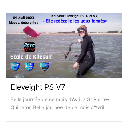
Eleveight PS V7
Belle journée de ce mois d’Avril à St Pierre-
Quiberon Belle journée de ce mois d’Avril...