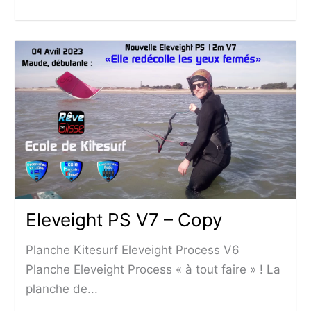
Eleveight PS V7 – Copy
Planche Kitesurf Eleveight Process V6
Planche Eleveight Process « à tout faire » ! La
planche de...