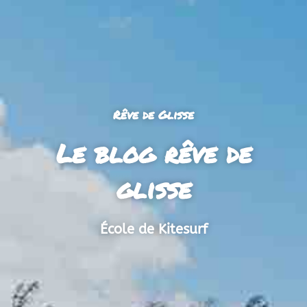
Rêve de Glisse
Le blog rêve de
glisse
École de Kitesurf