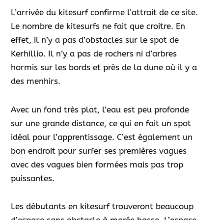
L’arrivée du kitesurf confirme l’attrait de ce site.
Le nombre de kitesurfs ne fait que croitre. En
effet, il n’y a pas d’obstacles sur le spot de
Kerhillio. Il n’y a pas de rochers ni d’arbres
hormis sur les bords et près de la dune où il y a
des menhirs.
Avec un fond très plat, l’eau est peu profonde
sur une grande distance, ce qui en fait un spot
idéal pour l’apprentissage. C’est également un
bon endroit pour surfer ses premières vagues
avec des vagues bien formées mais pas trop
puissantes.
Les débutants en kitesurf trouveront beaucoup