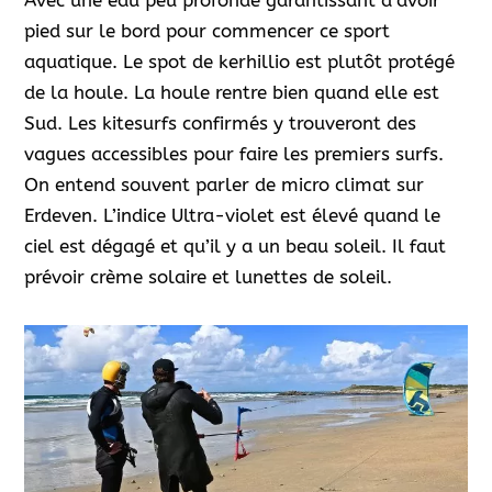
pied sur le bord pour commencer ce sport
aquatique. Le spot de kerhillio est plutôt protégé
de la houle. La houle rentre bien quand elle est
Sud. Les kitesurfs confirmés y trouveront des
vagues accessibles pour faire les premiers surfs.
On entend souvent parler de micro climat sur
Erdeven. L’indice Ultra-violet est élevé quand le
ciel est dégagé et qu’il y a un beau soleil. Il faut
prévoir crème solaire et lunettes de soleil.