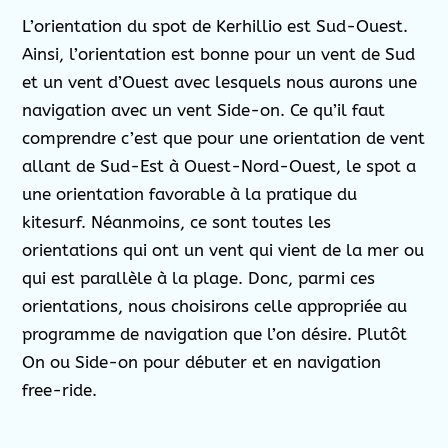
L’orientation du spot de Kerhillio est Sud-Ouest.
Ainsi, l’orientation est bonne pour un vent de Sud
et un vent d’Ouest avec lesquels nous aurons une
navigation avec un vent Side-on. Ce qu’il faut
comprendre c’est que pour une orientation de vent
allant de Sud-Est à Ouest-Nord-Ouest, le spot a
une orientation favorable à la pratique du
kitesurf. Néanmoins, ce sont toutes les
orientations qui ont un vent qui vient de la mer ou
qui est parallèle à la plage. Donc, parmi ces
orientations, nous choisirons celle appropriée au
programme de navigation que l’on désire. Plutôt
On ou Side-on pour débuter et en navigation
free-ride.