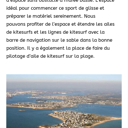
d’espace sans obstacle à marée basse. L’espace
idéal pour commencer ce sport de glisse et
préparer le matériel sereinement. Nous
pouvons profiter de l’espace et étendre les ailes
de kitesurfs et les lignes de kitesurf avec la
barre de navigation sur le sable dans la bonne
position. Il y a également la place de faire du
pilotage d’aile de kitesurf sur la plage.