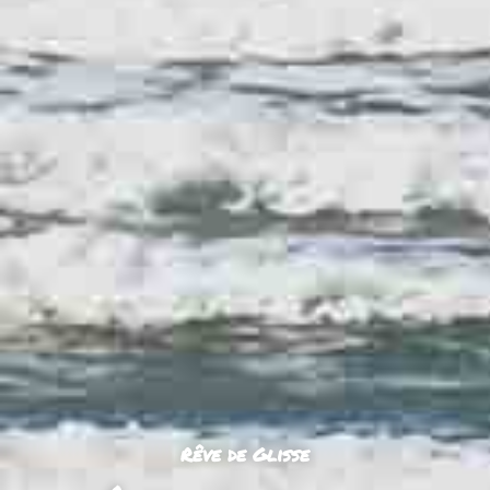
Rêve de Glisse