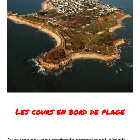
Les cours en bord de plage
Avec une eau peu profonde garantissant d’avoir