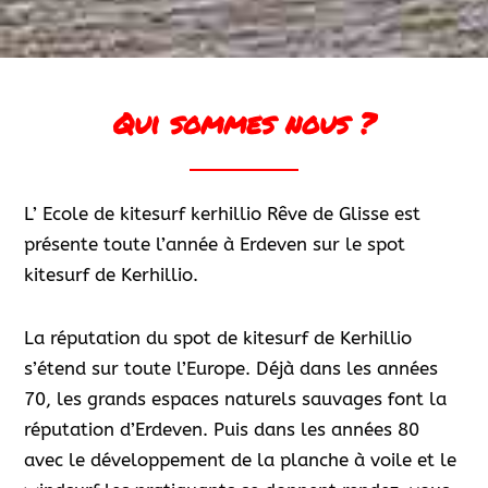
Qui sommes nous ?
L’ Ecole de kitesurf kerhillio Rêve de Glisse est
présente toute l’année à Erdeven sur le spot
kitesurf de Kerhillio.
La réputation du spot de kitesurf de Kerhillio
s’étend sur toute l’Europe. Déjà dans les années
70, les grands espaces naturels sauvages font la
réputation d’Erdeven. Puis dans les années 80
avec le développement de la planche à voile et le