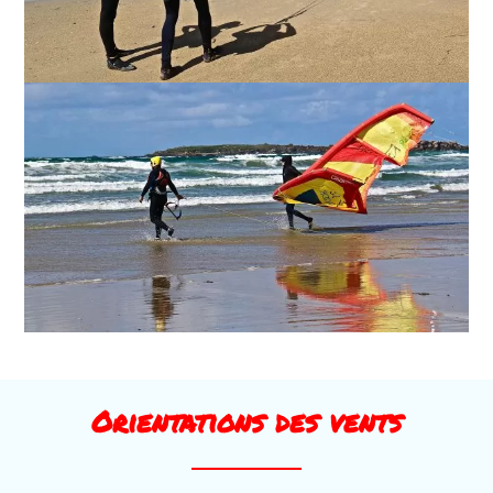
Orientations des vents